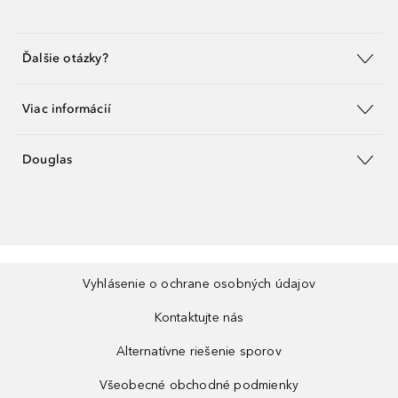
Ďalšie otázky?
Viac informácií
Douglas
Vyhlásenie o ochrane osobných údajov
Kontaktujte nás
Alternatívne riešenie sporov
Všeobecné obchodné podmienky