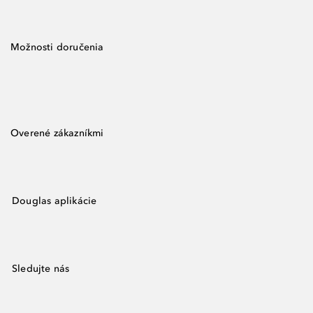
Možnosti doručenia
Overené zákazníkmi
Douglas aplikácie
Sledujte nás