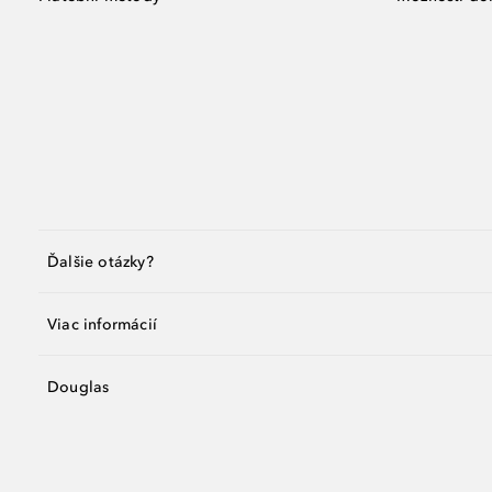
Ďalšie otázky?
Viac informácií
Douglas