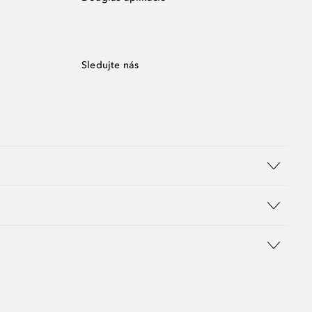
Sledujte nás