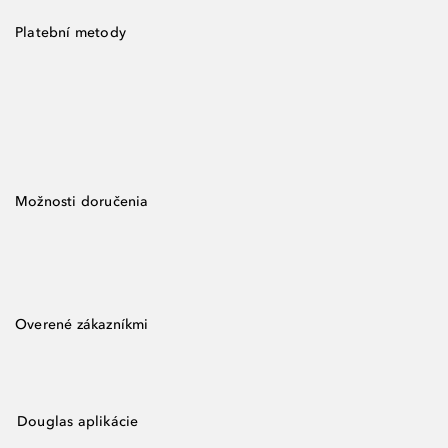
Platební metody
Možnosti doručenia
Overené zákazníkmi
Douglas aplikácie