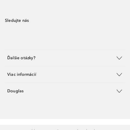
Sledujte nás
Ďalšie otázky?
Viac informácií
Douglas