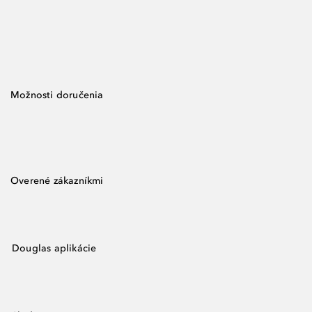
Možnosti doručenia
Overené zákazníkmi
Douglas aplikácie