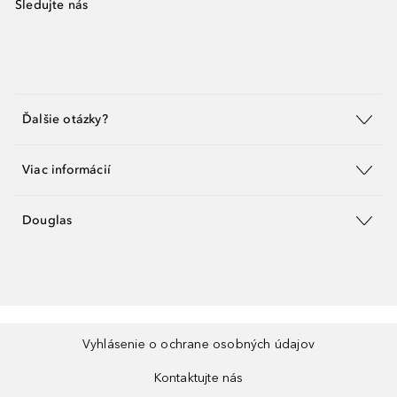
Sledujte nás
Ďalšie otázky?
Viac informácií
Douglas
Vyhlásenie o ochrane osobných údajov
Kontaktujte nás