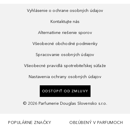
Vyhlásenie o ochrane osobných údajov
Kontaktujte nás
Alternatívne riešenie sporov
Všeobecné obchodné podmienky
Spracovanie osobných údajov
Všeobecné pravidlá spotrebiteľskej súťaže
Nastavenia ochrany osobných údajov
ODSTÚPIŤ OD ZMLUVY
©
2026
Parfumerie Douglas Slovensko s.r.o.
POPULÁRNE ZNAČKY
OBĽÚBENÝ V PARFUMOCH