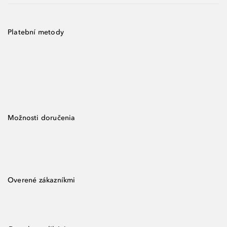
Platební metody
Možnosti doručenia
Overené zákazníkmi