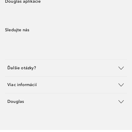
Douglas aplikácie
Sledujte nás
Ďalšie otázky?
Viac informácií
Douglas