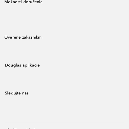
Možnosti doručenia
Overené zákazníkmi
Douglas aplikácie
Sledujte nás