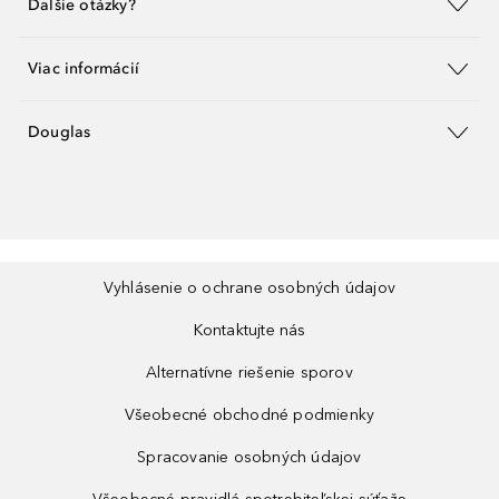
Ďalšie otázky?
Viac informácií
Douglas
Vyhlásenie o ochrane osobných údajov
Kontaktujte nás
Alternatívne riešenie sporov
Všeobecné obchodné podmienky
Spracovanie osobných údajov