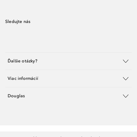
Sledujte nás
Ďalšie otázky?
Viac informácií
Douglas