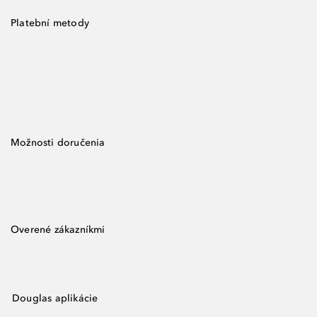
Platební metody
Možnosti doručenia
Overené zákazníkmi
Douglas aplikácie