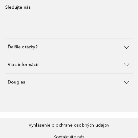
Sledujte nás
Ďalšie otázky?
Viac informácií
Douglas
Vyhlásenie o ochrane osobných údajov
Kontaktujte nás