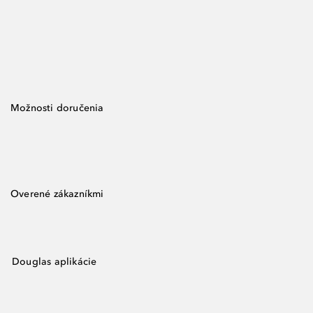
Možnosti doručenia
Overené zákazníkmi
Douglas aplikácie