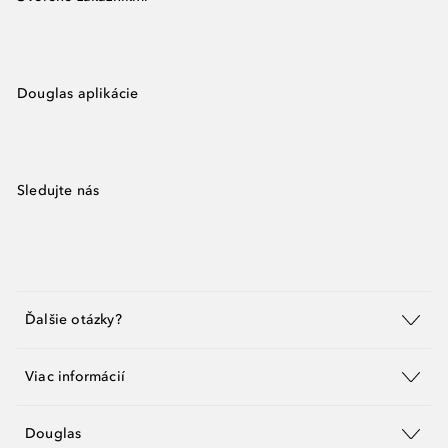
Douglas aplikácie
Sledujte nás
Ďalšie otázky?
Viac informácií
Douglas