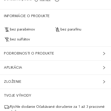
INFORMÁCIE O PRODUKTE
bez parabénov
bez parafínu
bez sulfátov
PODROBNOSTI O PRODUKTE
APLIKÁCIA
ZLOŽENIE
TVOJE VÝHODY
Rýchle dodanie Očakávané doručenie za 1 až 3 pracovné