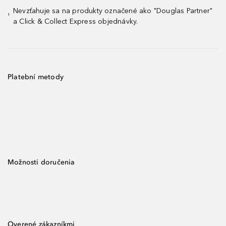
Nevzťahuje sa na produkty označené ako "Douglas Partner"
¹
a Click & Collect Express objednávky.
Platební metody
Možnosti doručenia
Overené zákazníkmi