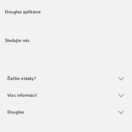
Douglas aplikácie
Sledujte nás
Ďalšie otázky?
Viac informácií
Douglas