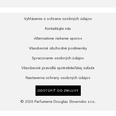
Vyhlásenie o ochrane osobných údajov
Kontaktujte nás
Alternatívne riešenie sporov
Všeobecné obchodné podmienky
Spracovanie osobných údajov
Všeobecné pravidlá spotrebiteľskej súťaže
Nastavenia ochrany osobných údajov
ODSTÚPIŤ OD ZMLUVY
©
2026
Parfumerie Douglas Slovensko s.r.o.