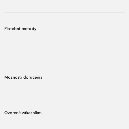
Platební metody
Možnosti doručenia
Overené zákazníkmi