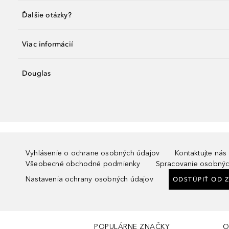
Ďalšie otázky?
Viac informácií
Douglas
Vyhlásenie o ochrane osobných údajov
Kontaktujte nás
Všeobecné obchodné podmienky
Spracovanie osobnýc
Nastavenia ochrany osobných údajov
ODSTÚPIŤ OD 
POPULÁRNE ZNAČKY
O