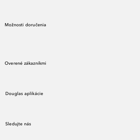
Možnosti doručenia
Overené zákazníkmi
Douglas aplikácie
Sledujte nás