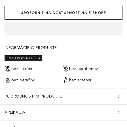
UPOZORNIŤ NA DOSTUPNOSŤ NA E-SHOPE
INFORMÁCIE O PRODUKTE
LIMITOVANÁ EDÍCIA
bez silikónu
bez parabénov
bez parafínu
bez acetónu
PODROBNOSTI O PRODUKTE
APLIKÁCIA