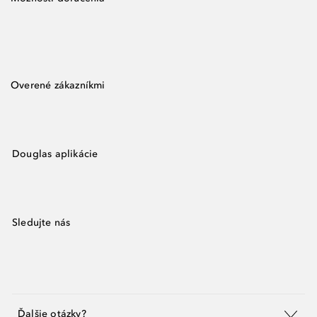
Overené zákazníkmi
Douglas aplikácie
Sledujte nás
Ďalšie otázky?