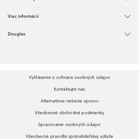
Viac informácií
Douglas
Vyhlásenie o ochrane osobných údajov
Kontaktujte nás
Alternatívne riešenie sporov
Všeobecné obchodné podmienky
Spracovanie osobných údajov
Všeobecné pravidlá spotrebiteľskej súťaže