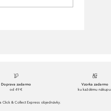
Doprava zadarmo
Vzorka zadarmo
od 49 €
ku každému nákupu
 Click & Collect Express objednávky.