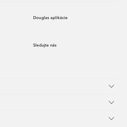
Douglas aplikácie
Sledujte nás