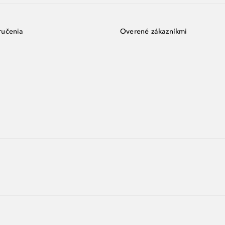
ručenia
Overené zákazníkmi