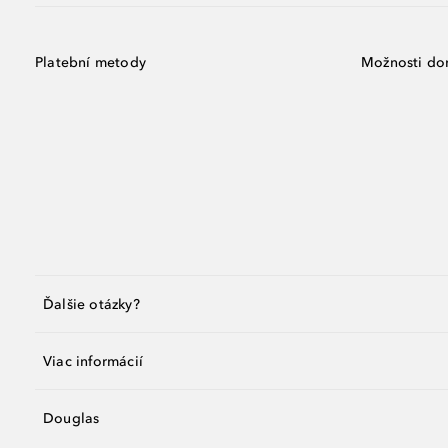
Platební metody
Možnosti do
Ďalšie otázky?
Viac informácií
Douglas