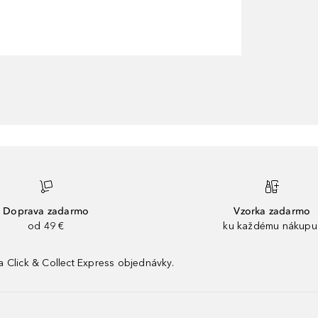
Doprava zadarmo
Vzorka zadarmo
od 49 €
ku každému nákupu
 Click & Collect Express objednávky.