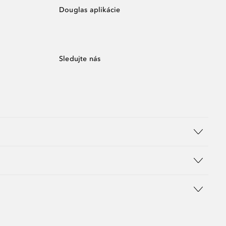
Douglas aplikácie
Sledujte nás