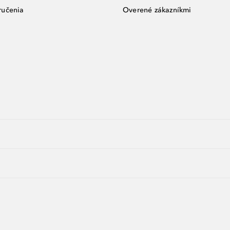
ručenia
Overené zákazníkmi