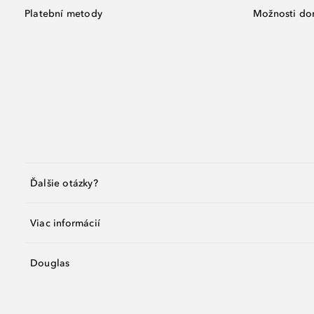
Platební metody
Možnosti do
Ďalšie otázky?
Viac informácií
Douglas