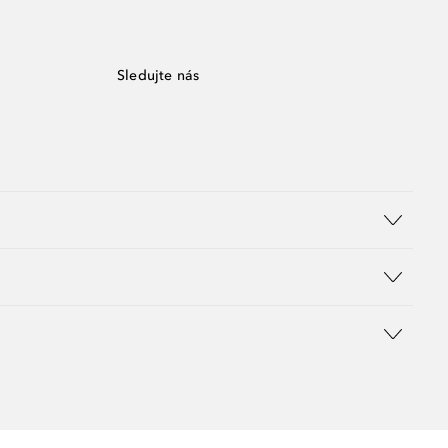
Sledujte nás