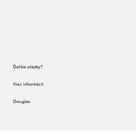
Ďalšie otázky?
Viac informácií
Douglas