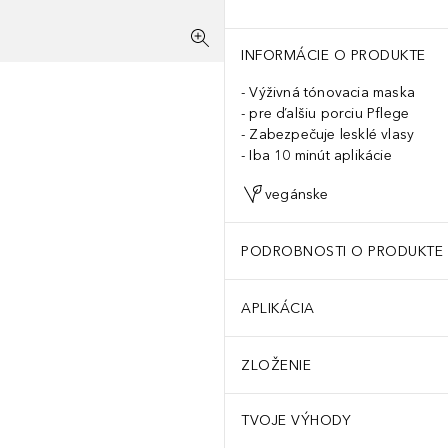
INFORMÁCIE O PRODUKTE
Výživná tónovacia maska
pre ďalšiu porciu Pflege
Zabezpečuje lesklé vlasy
Iba 10 minút aplikácie
vegánske
PODROBNOSTI O PRODUKTE
APLIKÁCIA
ZLOŽENIE
TVOJE VÝHODY