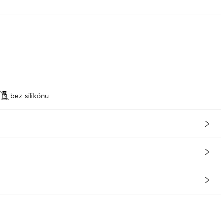
bez silikónu