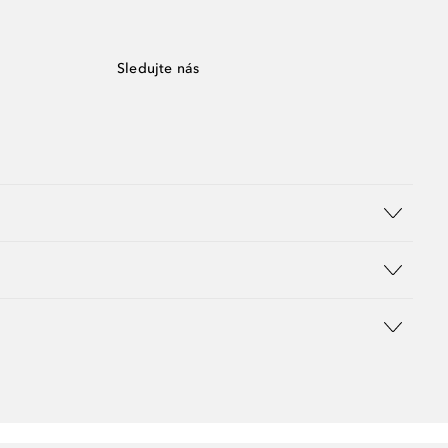
Sledujte nás