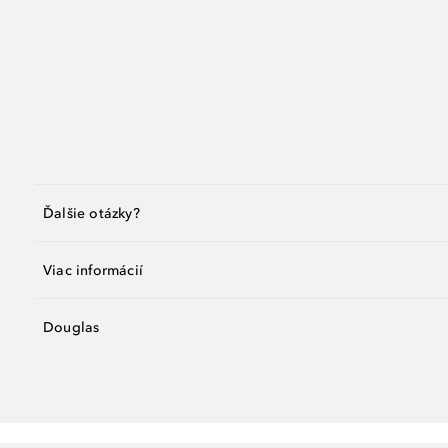
Ďalšie otázky?
Viac informácií
Douglas