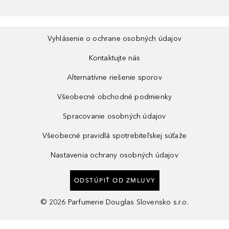
Vyhlásenie o ochrane osobných údajov
Kontaktujte nás
Alternatívne riešenie sporov
Všeobecné obchodné podmienky
Spracovanie osobných údajov
Všeobecné pravidlá spotrebiteľskej súťaže
Nastavenia ochrany osobných údajov
ODSTÚPIŤ OD ZMLUVY
©
2026
Parfumerie Douglas Slovensko s.r.o.