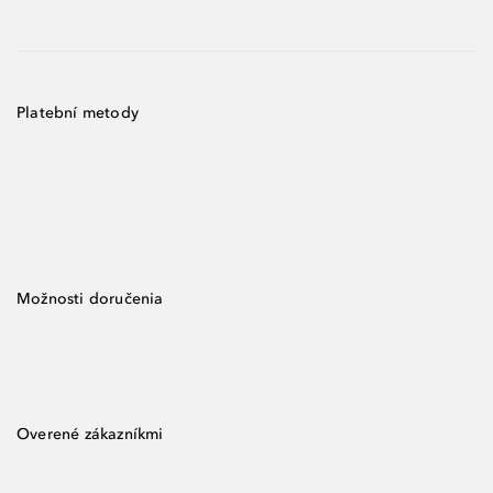
Platební metody
Možnosti doručenia
Overené zákazníkmi