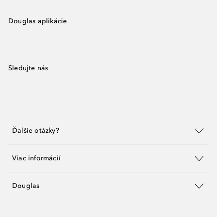
Douglas aplikácie
Sledujte nás
Ďalšie otázky?
Viac informácií
Douglas