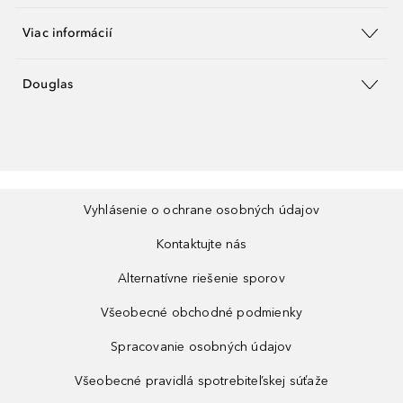
Viac informácií
Douglas
Vyhlásenie o ochrane osobných údajov
Kontaktujte nás
Alternatívne riešenie sporov
Všeobecné obchodné podmienky
Spracovanie osobných údajov
Všeobecné pravidlá spotrebiteľskej súťaže