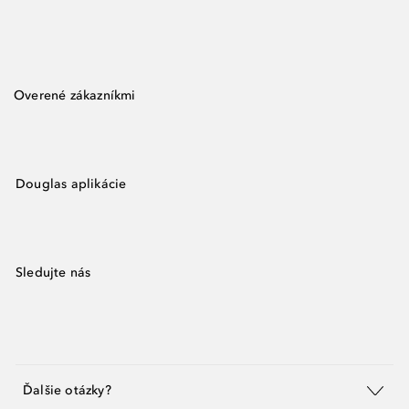
Overené zákazníkmi
Douglas aplikácie
Sledujte nás
Ďalšie otázky?