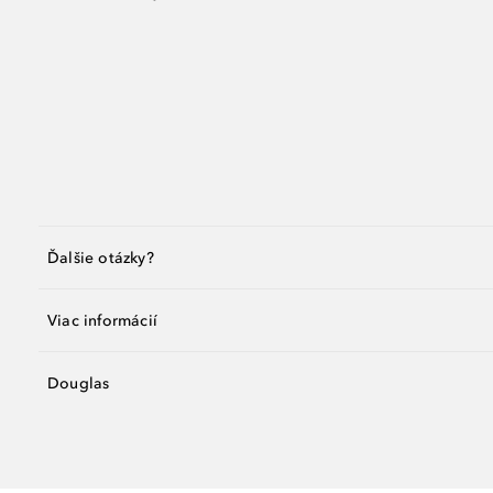
Ďalšie otázky?
Viac informácií
Douglas