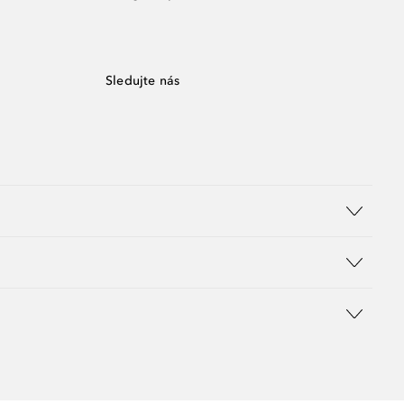
Sledujte nás