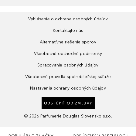
Vyhlásenie o ochrane osobných údajov
Kontaktujte nás
Alternatívne riešenie sporov
Všeobecné obchodné podmienky
Spracovanie osobných údajov
Všeobecné pravidlá spotrebiteľskej súťaže
Nastavenia ochrany osobných údajov
ODSTÚPIŤ OD ZMLUVY
©
2026
Parfumerie Douglas Slovensko s.r.o.