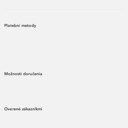
Platební metody
Možnosti doručenia
Overené zákazníkmi