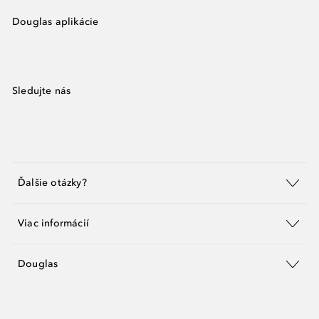
Douglas aplikácie
Sledujte nás
Ďalšie otázky?
Viac informácií
Douglas