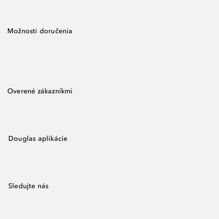
Možnosti doručenia
Overené zákazníkmi
Douglas aplikácie
Sledujte nás