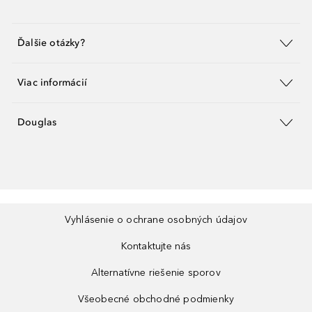
Ďalšie otázky?
Viac informácií
Douglas
Vyhlásenie o ochrane osobných údajov
Kontaktujte nás
Alternatívne riešenie sporov
Všeobecné obchodné podmienky