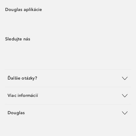
Douglas aplikácie
Sledujte nás
Ďalšie otázky?
Viac informácií
Douglas