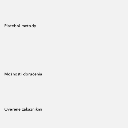
Platební metody
Možnosti doručenia
Overené zákazníkmi