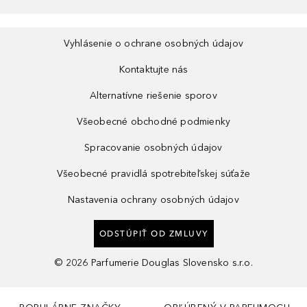
Vyhlásenie o ochrane osobných údajov
Kontaktujte nás
Alternatívne riešenie sporov
Všeobecné obchodné podmienky
Spracovanie osobných údajov
Všeobecné pravidlá spotrebiteľskej súťaže
Nastavenia ochrany osobných údajov
ODSTÚPIŤ OD ZMLUVY
©
2026
Parfumerie Douglas Slovensko s.r.o.