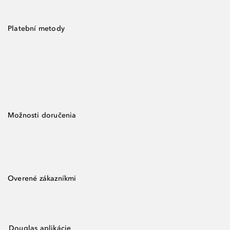
Platební metody
Možnosti doručenia
Overené zákazníkmi
Douglas aplikácie