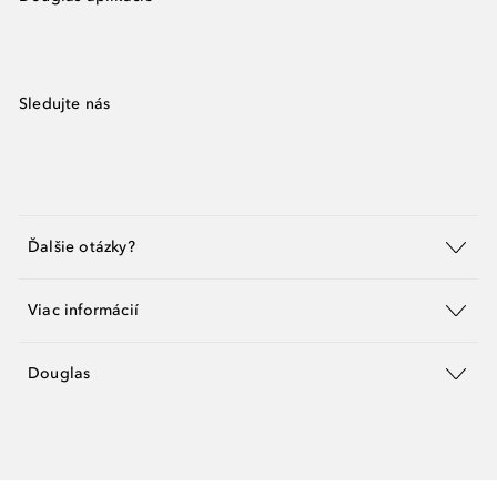
Sledujte nás
Ďalšie otázky?
Viac informácií
Douglas