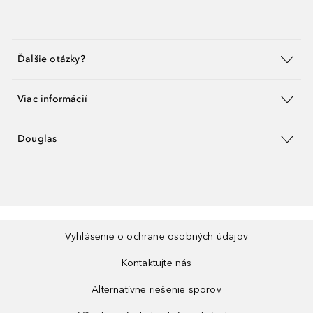
Ďalšie otázky?
Viac informácií
Douglas
Vyhlásenie o ochrane osobných údajov
Kontaktujte nás
Alternatívne riešenie sporov