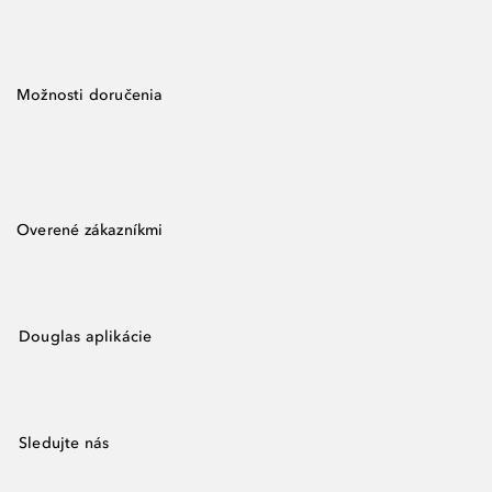
Možnosti doručenia
Overené zákazníkmi
Douglas aplikácie
Sledujte nás