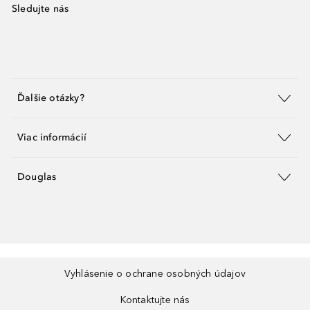
Sledujte nás
Ďalšie otázky?
Viac informácií
Douglas
Vyhlásenie o ochrane osobných údajov
Kontaktujte nás