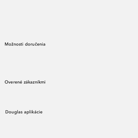
Možnosti doručenia
Overené zákazníkmi
Douglas aplikácie