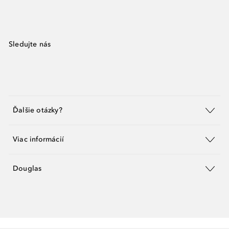
Sledujte nás
Ďalšie otázky?
Viac informácií
Douglas