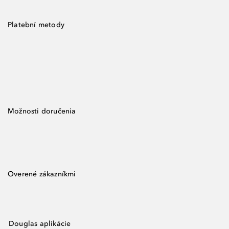
Platební metody
Možnosti doručenia
Overené zákazníkmi
Douglas aplikácie