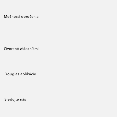
Možnosti doručenia
Overené zákazníkmi
Douglas aplikácie
Sledujte nás