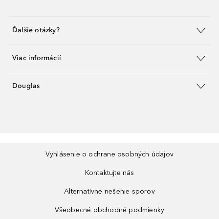
Ďalšie otázky?
Viac informácií
Douglas
Vyhlásenie o ochrane osobných údajov
Kontaktujte nás
Alternatívne riešenie sporov
Všeobecné obchodné podmienky