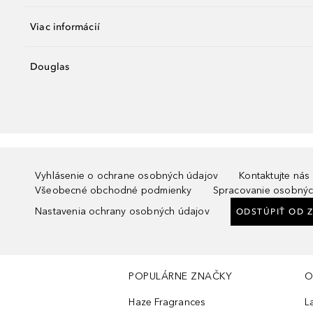
Viac informácií
Douglas
Vyhlásenie o ochrane osobných údajov
Kontaktujte nás
Všeobecné obchodné podmienky
Spracovanie osobnýc
Nastavenia ochrany osobných údajov
ODSTÚPIŤ OD 
POPULÁRNE ZNAČKY
O
Haze Fragrances
L