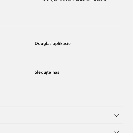
Douglas aplikácie
Sledujte nás