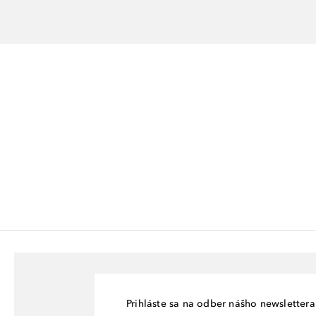
Prihláste sa na odber nášho newslettera 