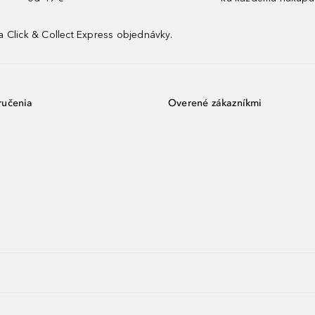
 Click & Collect Express objednávky.
ručenia
Overené zákazníkmi