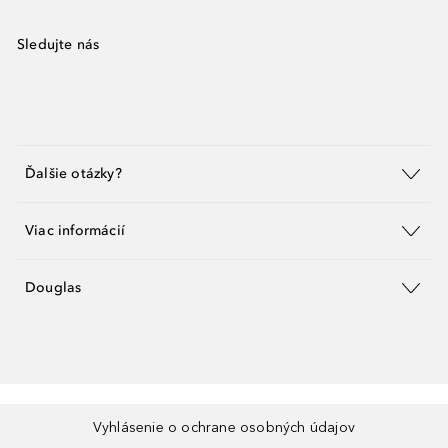
Sledujte nás
Ďalšie otázky?
Viac informácií
Douglas
Vyhlásenie o ochrane osobných údajov