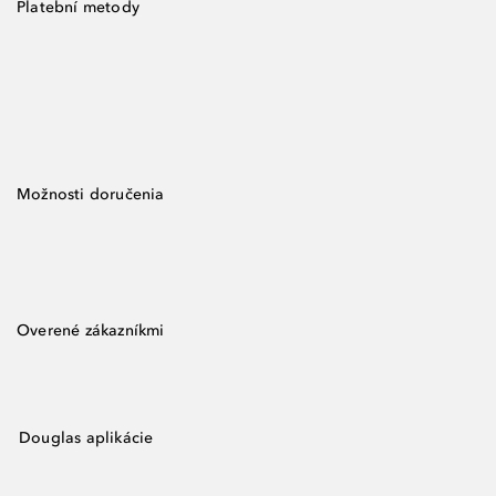
Platební metody
Možnosti doručenia
Overené zákazníkmi
Douglas aplikácie