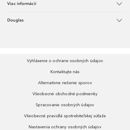
Viac informácií
Douglas
Vyhlásenie o ochrane osobných údajov
Kontaktujte nás
Alternatívne riešenie sporov
Všeobecné obchodné podmienky
Spracovanie osobných údajov
Všeobecné pravidlá spotrebiteľskej súťaže
Nastavenia ochrany osobných údajov