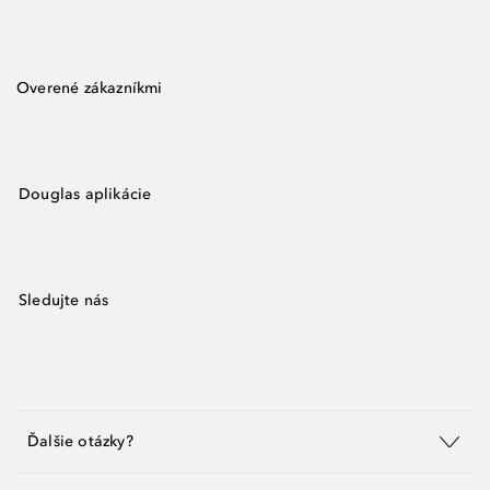
Overené zákazníkmi
Douglas aplikácie
Sledujte nás
Ďalšie otázky?