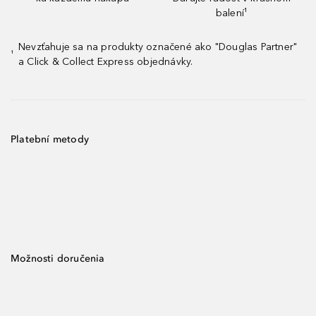
balení¹
Nevzťahuje sa na produkty označené ako "Douglas Partner"
¹
a Click & Collect Express objednávky.
Platební metody
Možnosti doručenia