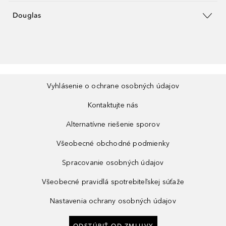
Douglas
Vyhlásenie o ochrane osobných údajov
Kontaktujte nás
Alternatívne riešenie sporov
Všeobecné obchodné podmienky
Spracovanie osobných údajov
Všeobecné pravidlá spotrebiteľskej súťaže
Nastavenia ochrany osobných údajov
ODSTÚPIŤ OD ZMLUVY