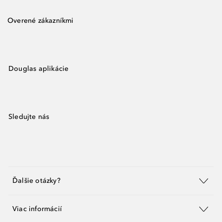
Overené zákazníkmi
Douglas aplikácie
Sledujte nás
Ďalšie otázky?
Viac informácií