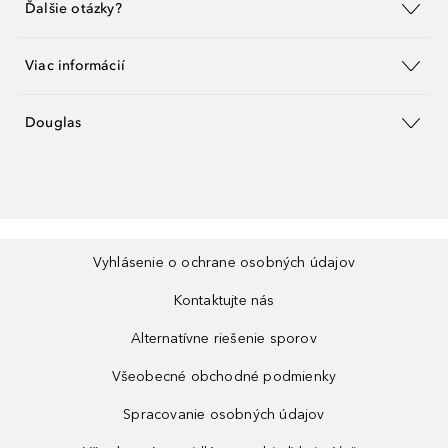
Ďalšie otázky?
Viac informácií
Douglas
Vyhlásenie o ochrane osobných údajov
Kontaktujte nás
Alternatívne riešenie sporov
Všeobecné obchodné podmienky
Spracovanie osobných údajov