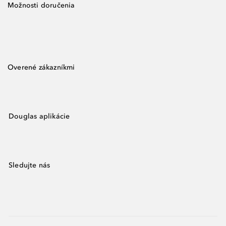
Možnosti doručenia
Overené zákazníkmi
Douglas aplikácie
Sledujte nás