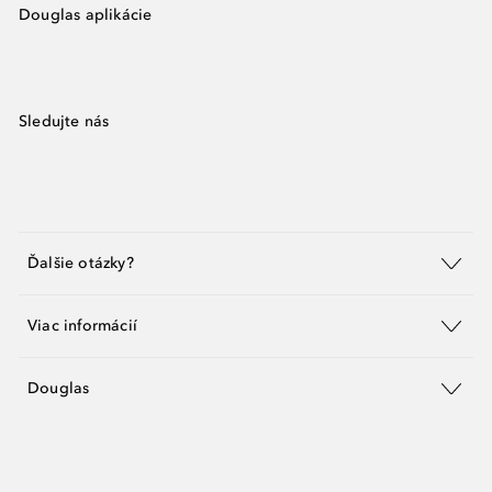
Douglas aplikácie
Sledujte nás
Ďalšie otázky?
Viac informácií
Douglas