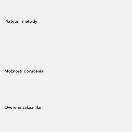
Platební metody
Možnosti doručenia
Overené zákazníkmi