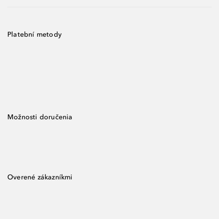
Platební metody
Možnosti doručenia
Overené zákazníkmi