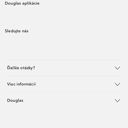
Douglas aplikácie
Sledujte nás
Ďalšie otázky?
Viac informácií
Douglas