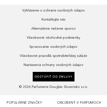
Vyhlásenie o ochrane osobných údajov
Kontaktujte nás
Alternatívne riešenie sporov
Všeobecné obchodné podmienky
Spracovanie osobných údajov
Všeobecné pravidlá spotrebiteľskej súťaže
Nastavenia ochrany osobných údajov
ODSTÚPIŤ OD ZMLUVY
©
2026
Parfumerie Douglas Slovensko s.r.o.
POPULÁRNE ZNAČKY
OBĽÚBENÝ V PARFUMOCH