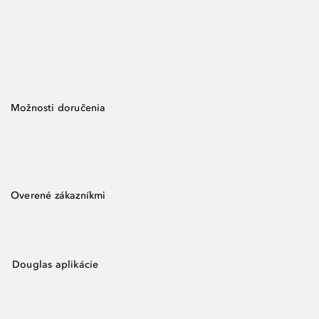
Možnosti doručenia
Overené zákazníkmi
Douglas aplikácie