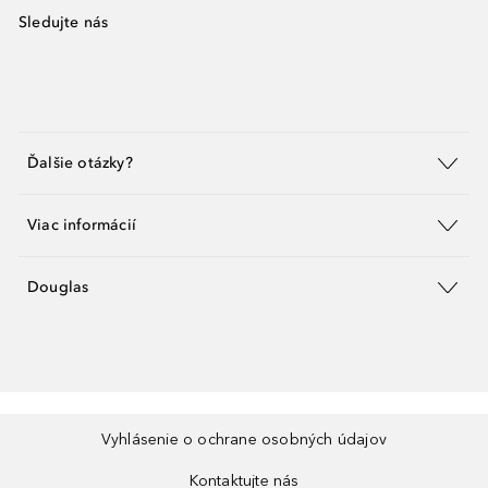
Sledujte nás
Ďalšie otázky?
Viac informácií
Douglas
Vyhlásenie o ochrane osobných údajov
Kontaktujte nás