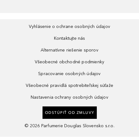
Vyhlásenie o ochrane osobných údajov
Kontaktujte nás
Alternatívne riešenie sporov
Všeobecné obchodné podmienky
Spracovanie osobných údajov
Všeobecné pravidlá spotrebiteľskej súťaže
Nastavenia ochrany osobných údajov
ODSTÚPIŤ OD ZMLUVY
©
2026
Parfumerie Douglas Slovensko s.r.o.