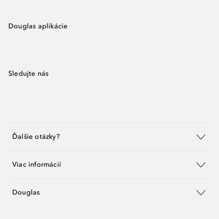
Douglas aplikácie
Sledujte nás
Ďalšie otázky?
Viac informácií
Douglas