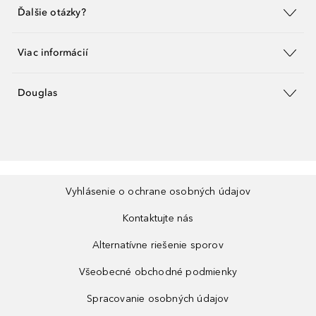
Ďalšie otázky?
Viac informácií
Douglas
Vyhlásenie o ochrane osobných údajov
Kontaktujte nás
Alternatívne riešenie sporov
Všeobecné obchodné podmienky
Spracovanie osobných údajov