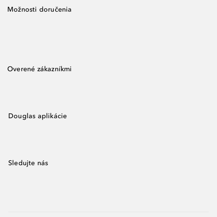
Možnosti doručenia
Overené zákazníkmi
Douglas aplikácie
Sledujte nás