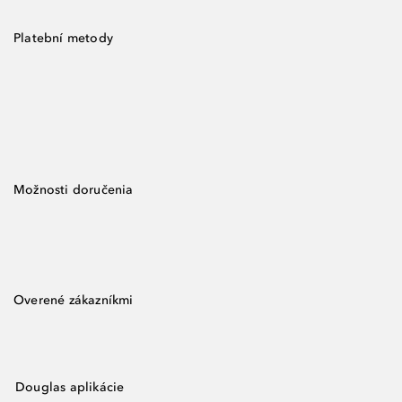
Platební metody
Možnosti doručenia
Overené zákazníkmi
Douglas aplikácie