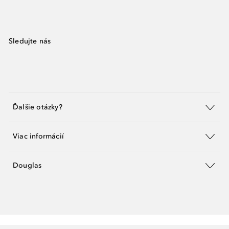
Sledujte nás
Ďalšie otázky?
Viac informácií
Douglas