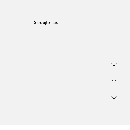
Sledujte nás