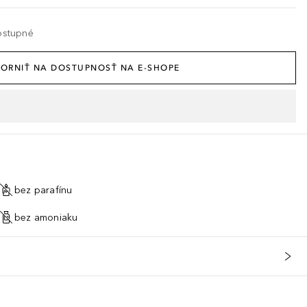
ostupné
ORNIŤ NA DOSTUPNOSŤ NA E-SHOPE
bez parafínu
bez amoniaku