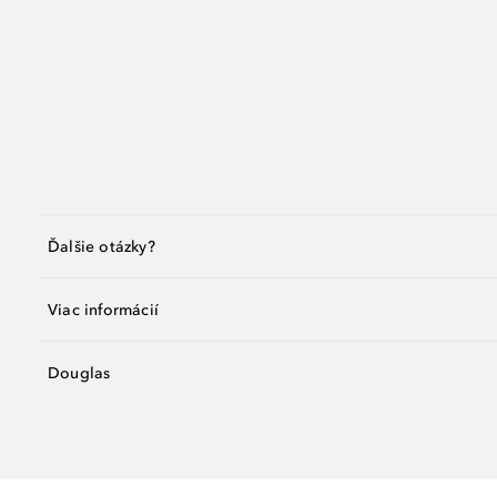
Ďalšie otázky?
Viac informácií
Douglas