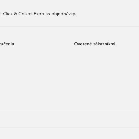
 Click & Collect Express objednávky.
ručenia
Overené zákazníkmi