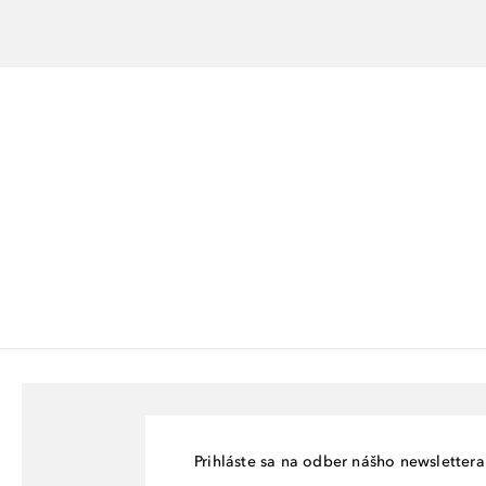
Prihláste sa na odber nášho newslettera 