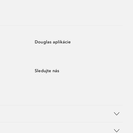
Douglas aplikácie
Sledujte nás