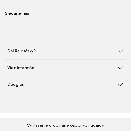
Sledujte nás
Ďalšie otázky?
Viac informácií
Douglas
Vyhlásenie o ochrane osobných údajov