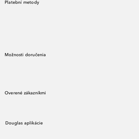
Platební metody
Možnosti doručenia
Overené zákazníkmi
Douglas aplikácie