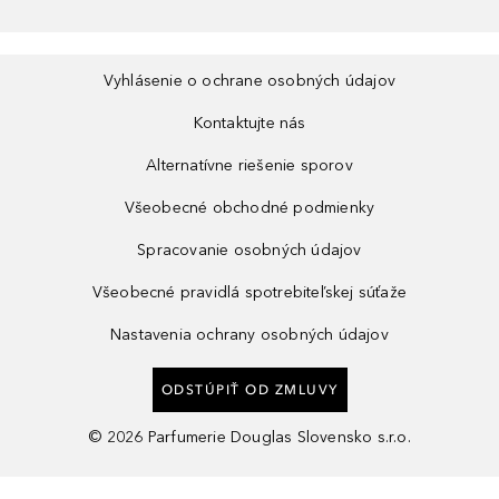
Vyhlásenie o ochrane osobných údajov
Kontaktujte nás
Alternatívne riešenie sporov
Všeobecné obchodné podmienky
Spracovanie osobných údajov
Všeobecné pravidlá spotrebiteľskej súťaže
Nastavenia ochrany osobných údajov
ODSTÚPIŤ OD ZMLUVY
©
2026
Parfumerie Douglas Slovensko s.r.o.