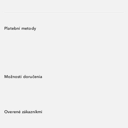
Platební metody
Možnosti doručenia
Overené zákazníkmi