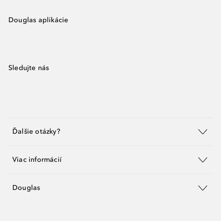
Douglas aplikácie
Sledujte nás
Ďalšie otázky?
Viac informácií
Douglas