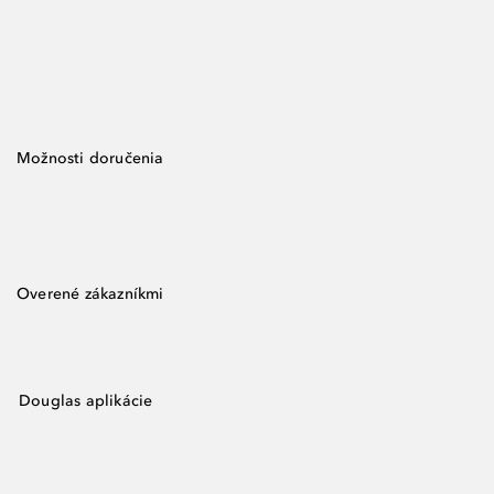
Možnosti doručenia
Overené zákazníkmi
Douglas aplikácie