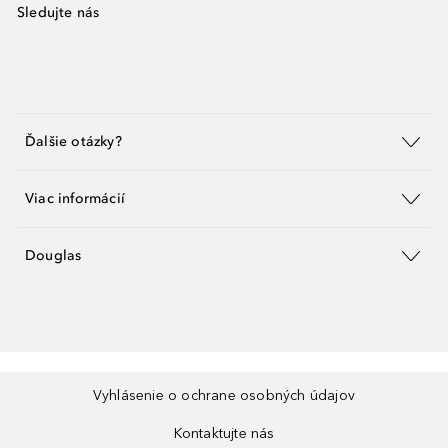
Sledujte nás
Ďalšie otázky?
Viac informácií
Douglas
Vyhlásenie o ochrane osobných údajov
Kontaktujte nás