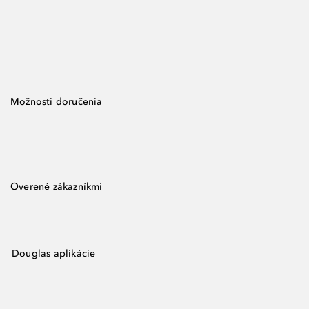
Možnosti doručenia
Overené zákazníkmi
Douglas aplikácie