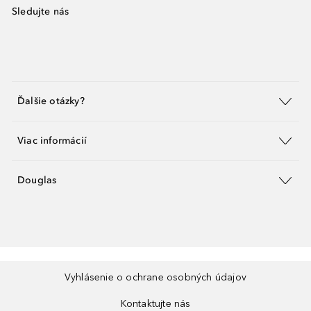
Sledujte nás
Ďalšie otázky?
Viac informácií
Douglas
Vyhlásenie o ochrane osobných údajov
Kontaktujte nás