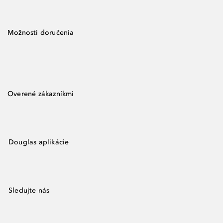
Možnosti doručenia
Overené zákazníkmi
Douglas aplikácie
Sledujte nás