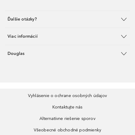
Ďalšie otázky?
Viac informácií
Douglas
Vyhlásenie o ochrane osobných údajov
Kontaktujte nás
Alternatívne riešenie sporov
Všeobecné obchodné podmienky