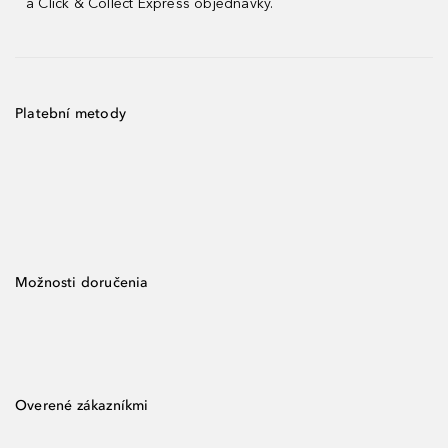
a Click & Collect Express objednávky.
Platební metody
Možnosti doručenia
Overené zákazníkmi