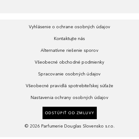
Vyhlásenie o ochrane osobných údajov
Kontaktujte nás
Alternatívne riešenie sporov
Všeobecné obchodné podmienky
Spracovanie osobných údajov
Všeobecné pravidlá spotrebiteľskej súťaže
Nastavenia ochrany osobných údajov
ODSTÚPIŤ OD ZMLUVY
©
2026
Parfumerie Douglas Slovensko s.r.o.