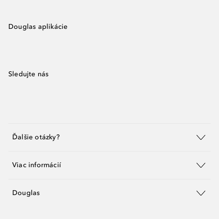
Douglas aplikácie
Sledujte nás
Ďalšie otázky?
Viac informácií
Douglas