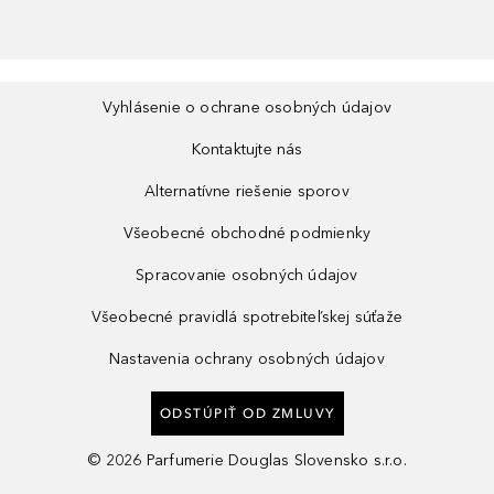
Vyhlásenie o ochrane osobných údajov
Kontaktujte nás
Alternatívne riešenie sporov
Všeobecné obchodné podmienky
Spracovanie osobných údajov
Všeobecné pravidlá spotrebiteľskej súťaže
Nastavenia ochrany osobných údajov
ODSTÚPIŤ OD ZMLUVY
©
2026
Parfumerie Douglas Slovensko s.r.o.