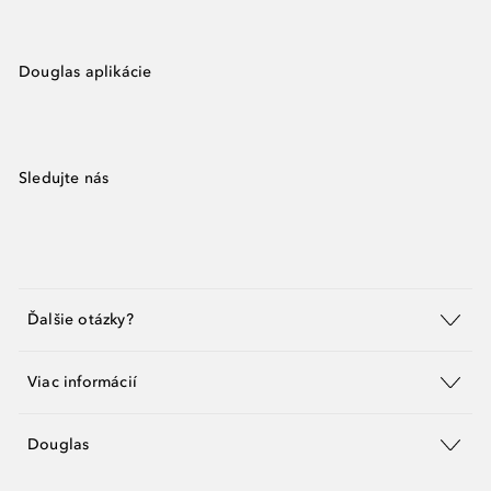
Douglas aplikácie
Sledujte nás
Ďalšie otázky?
Viac informácií
Douglas