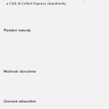
¹
a Click & Collect Express objednávky.
Platební metody
Možnosti doručenia
Overené zákazníkmi