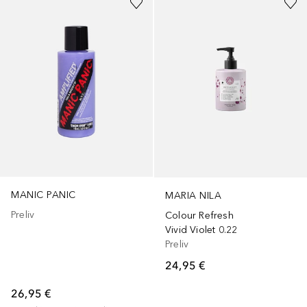
MANIC PANIC
MARIA NILA
Preliv
Colour Refresh
Vivid Violet 0.22
Preliv
24,95 €
26,95 €