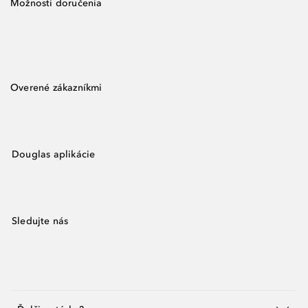
Možnosti doručenia
Overené zákazníkmi
Douglas aplikácie
Sledujte nás